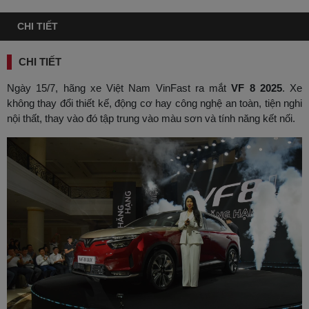
CHI TIẾT
CHI TIẾT
Ngày 15/7, hãng xe Việt Nam VinFast ra mắt
VF 8 2025
. Xe
không thay đổi thiết kế, động cơ hay công nghệ an toàn, tiện nghi
nội thất, thay vào đó tập trung vào màu sơn và tính năng kết nối.