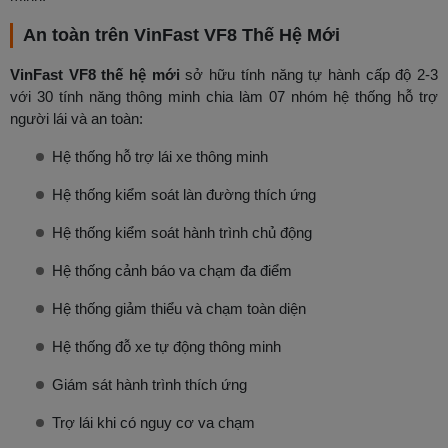
An toàn trên VinFast VF8 Thế Hệ Mới
VinFast VF8 thế hệ mới
sở hữu tính năng tự hành cấp độ 2-3
với 30 tính năng thông minh chia làm 07 nhóm hệ thống hỗ trợ
người lái và an toàn:
Hệ thống hỗ trợ lái xe thông minh
Hệ thống kiểm soát làn đường thích ứng
Hệ thống kiểm soát hành trình chủ động
Hệ thống cảnh báo va chạm đa điểm
Hệ thống giảm thiểu và chạm toàn diện
Hệ thống đỗ xe tự động thông minh
Giám sát hành trình thích ứng
Trợ lái khi có nguy cơ va chạm