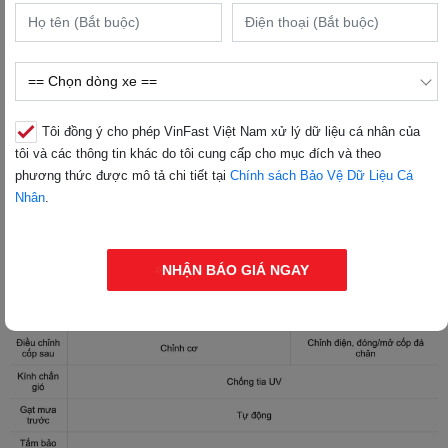
Tôi đồng ý cho phép VinFast Việt Nam xử lý dữ liệu cá nhân của
tôi và các thông tin khác do tôi cung cấp cho mục đích và theo
phương thức được mô tả chi tiết tại
Chính sách Bảo Vệ Dữ Liệu Cá
Nhân
.
NHẬN BÁO GIÁ NGAY