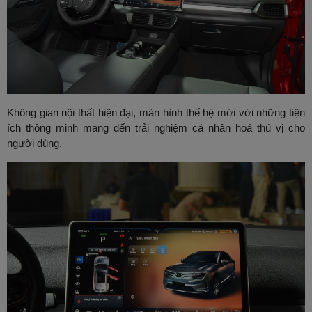
Không gian nội thất hiện đại, màn hình thế hệ mới với những tiện
ích thông minh mang đến trải nghiệm cá nhân hoá thú vị cho
người dùng.