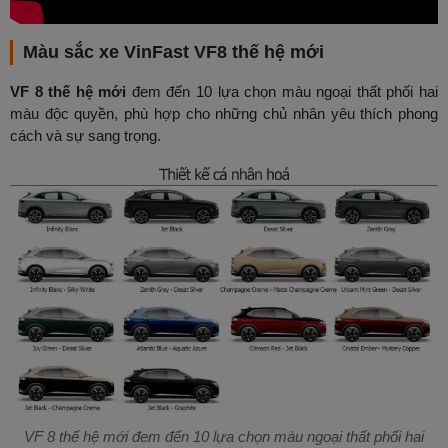
Màu sắc xe VinFast VF8 thế hệ mới
VF 8 thế hệ mới
đem đến 10 lựa chọn màu ngoại thất phối hai
màu độc quyền, phù hợp cho những chủ nhân yêu thích phong
cách và sự sang trọng.
VF 8 thế hệ mới đem đến 10 lựa chọn màu ngoại thất phối hai