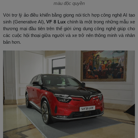
màu độc quyền
Với trợ lý ảo điều khiển bằng giọng nói tích hợp công nghệ AI tạo
sinh (Generative AI),
VF 8 Lux
chính là một trong những mẫu xe
thương mại đầu tiên trên thế giới ứng dụng công nghệ giúp cho
các cuộc hội thoại giữa người và xe trở nên thông minh và nhân
bản hơn.