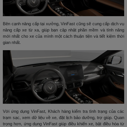
Bên cạnh nâng cấp tại xưởng, VinFast cũng sẽ cung cấp dịch vụ
nâng cấp xe từ xa, giúp bạn cập nhật phần mềm và tính năng
mới nhất cho xe của mình một cách thuận tiện và tiết kiệm thời
gian nhất.
Với ứng dụng VinFast, Khách hàng kiểm tra tình trạng của các
trạm sạc, xem dữ liệu về xe, đặt lịch bảo dưỡng, trợ giúp. Quan
trọng hơn, ứng dụng VinFast giúp điều khiển xe, bật điều hòa từ