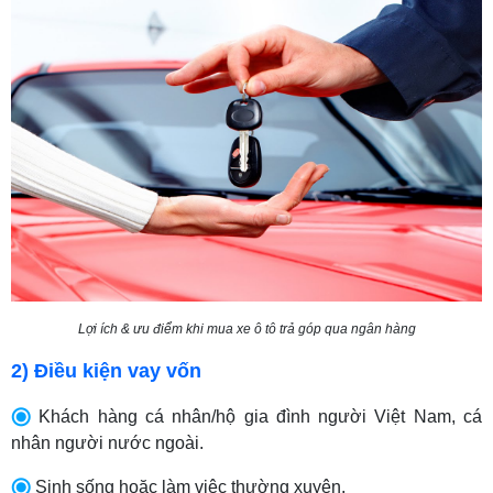
Lợi ích & ưu điểm khi mua xe ô tô trả góp qua ngân hàng
2) Điều kiện vay vốn
Khách hàng cá nhân/hộ gia đình người Việt Nam, cá
nhân người nước ngoài.
Sinh sống hoặc làm việc thường xuyên.