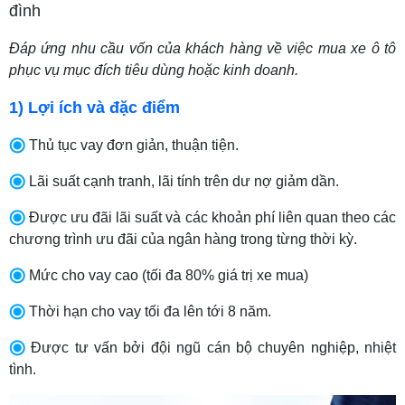
đình
Đáp ứng nhu cầu vốn của khách hàng về việc mua xe ô tô
phục vụ mục đích tiêu dùng hoặc kinh doanh.
1) Lợi ích và đặc điểm
Thủ tục vay đơn giản, thuận tiện.
Lãi suất cạnh tranh, lãi tính trên dư nợ giảm dần.
Được ưu đãi lãi suất và các khoản phí liên quan theo các
chương trình ưu đãi của ngân hàng trong từng thời kỳ.
Mức cho vay cao (tối đa 80% giá trị xe mua)
Thời hạn cho vay tối đa lên tới 8 năm.
Được tư vấn bởi đội ngũ cán bộ chuyên nghiệp, nhiệt
tình.