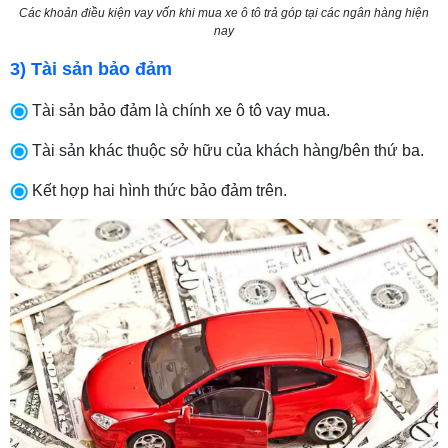
Các khoản điều kiện vay vốn khi mua xe ô tô trả góp tại các ngân hàng hiện
nay
3) Tài sản bảo đảm
Tài sản bảo đảm là chính xe ô tô vay mua.
Tài sản khác thuộc sở hữu của khách hàng/bên thứ ba.
Kết hợp hai hình thức bảo đảm trên.