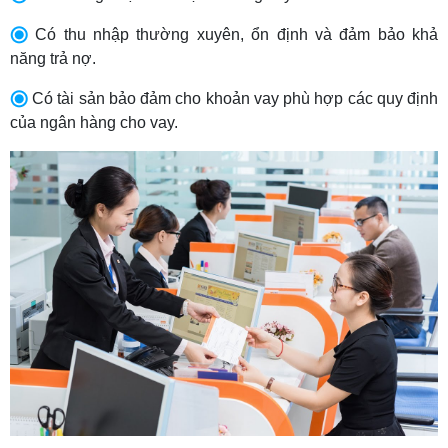
Có thu nhập thường xuyên, ổn định và đảm bảo khả
năng trả nợ.
Có tài sản bảo đảm cho khoản vay phù hợp các quy định
của ngân hàng cho vay.